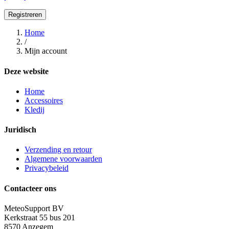
Registreren
Home
/
Mijn account
Deze website
Home
Accessoires
Kledij
Juridisch
Verzending en retour
Algemene voorwaarden
Privacybeleid
Contacteer ons
MeteoSupport BV
Kerkstraat 55 bus 201
8570 Anzegem