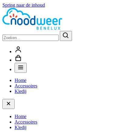
Spring naar de inhoud
Home
Accessoires
Kledij
Home
Accessoires
Kledij